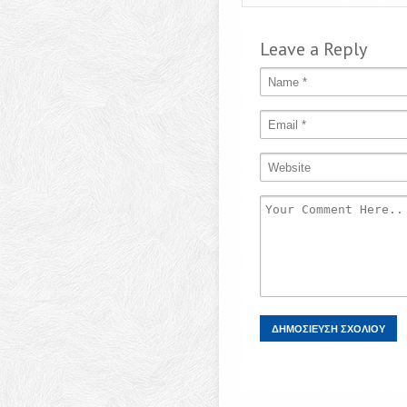
Leave a Reply