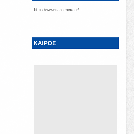
https://www.sansimera.gr/
ΚΑΙΡΟΣ