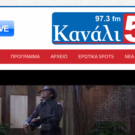
ΠΡΟΓΡΑΜΜΑ
ΑΡΧΕΙΟ
ΕΡΩΤΙΚΑ SPOTS
ΝΕΑ