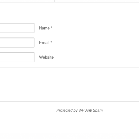
Name
*
Email
*
Website
Protected by
WP Anti Spam