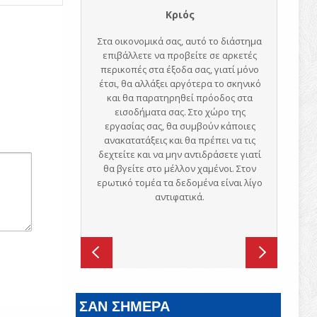
ΣΑΝ ΣΗΜΕΡΑ