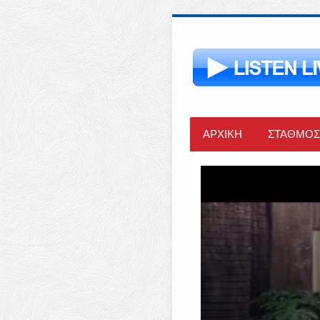
ΑΡΧΙΚΗ
ΣΤΑΘΜΟΣ