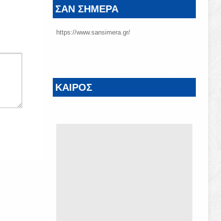
ΣΑΝ ΣΗΜΕΡΑ
https://www.sansimera.gr/
ΚΑΙΡΟΣ