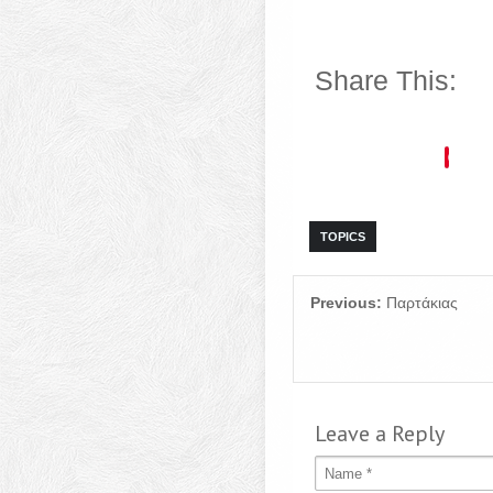
Share This:
TOPICS
Previous:
Παρτάκιας
Leave a Reply