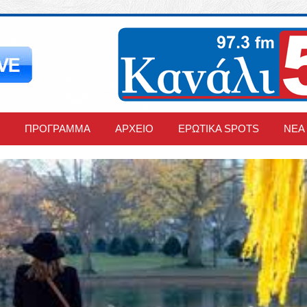
ΠΡΟΓΡΑΜΜΑ
ΑΡΧΕΙΟ
ΕΡΩΤΙΚΑ SPOTS
ΝΕΑ