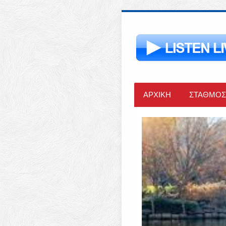
ΑΡΧΙΚΗ
ΣΤΑΘΜΟΣ