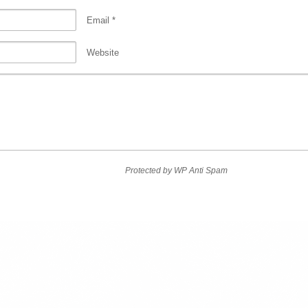
Email
*
Website
Protected by
WP Anti Spam