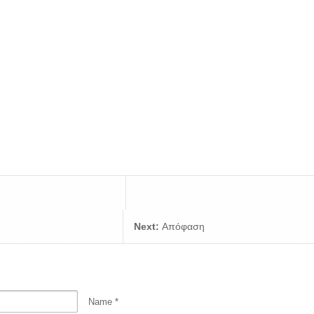
Next:
Απόφαση
Name
*